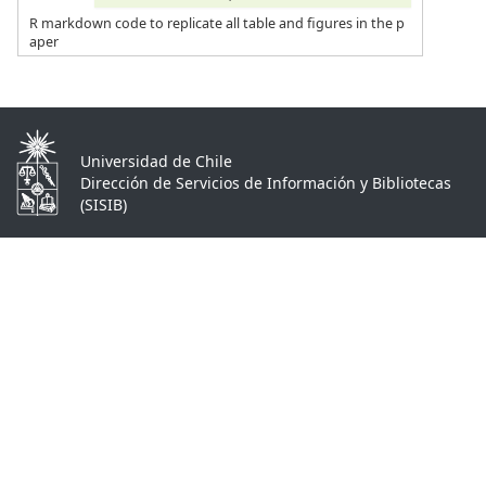
R markdown code to replicate all table and figures in the p
aper
Universidad de Chile
Dirección de Servicios de Información y Bibliotecas
(SISIB)