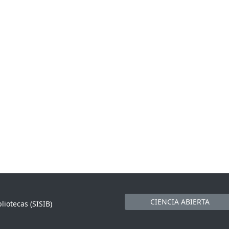
CIENCIA ABIERTA
liotecas (SISIB)