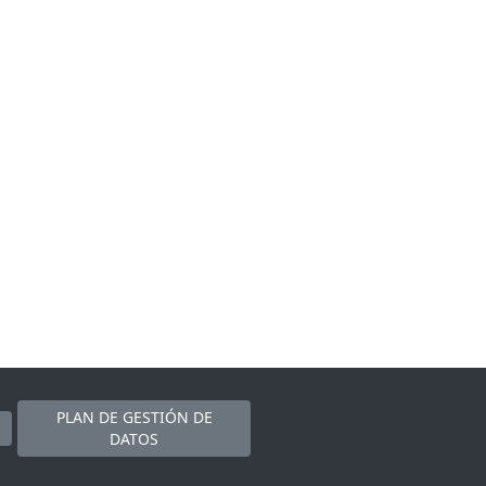
PLAN DE GESTIÓN DE
DATOS