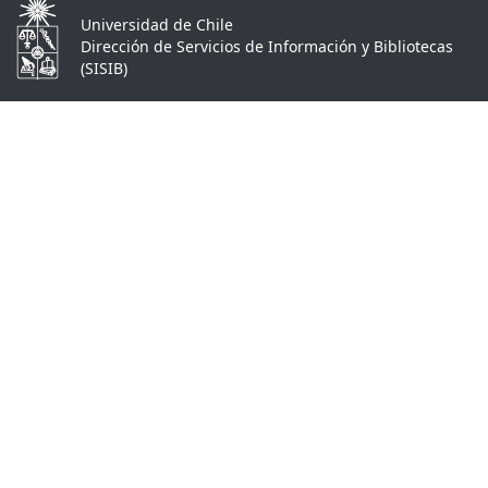
Universidad de Chile
Dirección de Servicios de Información y Bibliotecas
(SISIB)