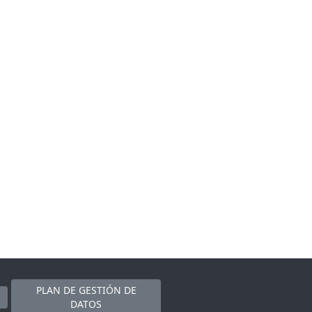
PLAN DE GESTIÓN DE
DATOS