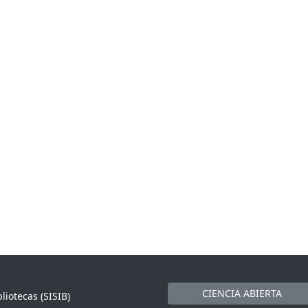
CIENCIA ABIERTA
liotecas (SISIB)