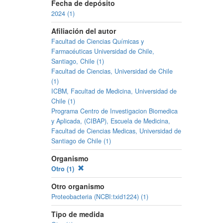
Fecha de depósito
2024 (1)
Afiliación del autor
Facultad de Ciencias Químicas y
Farmacéuticas Universidad de Chile,
Santiago, Chile (1)
Facultad de Ciencias, Universidad de Chile
(1)
ICBM, Facultad de Medicina, Universidad de
Chile (1)
Programa Centro de Investigacion Biomedica
y Aplicada, (CIBAP), Escuela de Medicina,
Facultad de Ciencias Medicas, Universidad de
Santiago de Chile (1)
Organismo
Otro (1)
Otro organismo
Proteobacteria (NCBI:txid1224) (1)
Tipo de medida