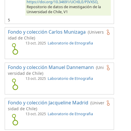
https://doi.org/10.34691/UCHILE/PIVXSO
,
Repositorio de datos de investigación de la
Universidad de Chile, V1
5
Fondo y colección Carlos Munizaga
(Univers
idad de Chile)
13 oct. 2025
Laboratorio de Etnografia
Fondo y colección Manuel Dannemann
(Uni
versidad de Chile)
13 oct. 2025
Laboratorio de Etnografia
Fondo y colección Jacqueline Madrid
(Univer
sidad de Chile)
13 oct. 2025
Laboratorio de Etnografia