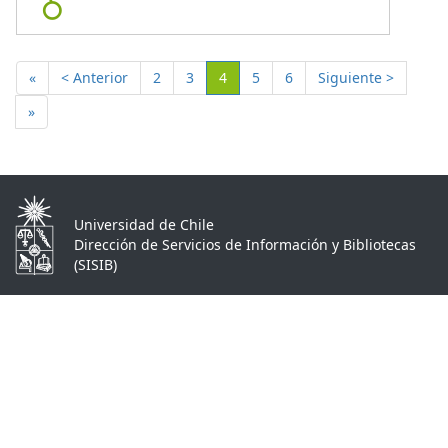
(Actual)
«
< Anterior
2
3
4
5
6
Siguiente >
»
Universidad de Chile
Dirección de Servicios de Información y Bibliotecas
(SISIB)