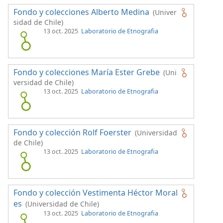
Fondo y colecciones Alberto Medina
(Univer
sidad de Chile)
13 oct. 2025
Laboratorio de Etnografia
Fondo y colecciones María Ester Grebe
(Uni
versidad de Chile)
13 oct. 2025
Laboratorio de Etnografia
Fondo y colección Rolf Foerster
(Universidad
de Chile)
13 oct. 2025
Laboratorio de Etnografia
Fondo y colección Vestimenta Héctor Moral
es
(Universidad de Chile)
13 oct. 2025
Laboratorio de Etnografia