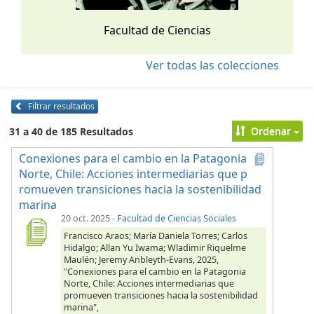
Facultad de Ciencias
Ver todas las colecciones
Filtrar resultados
Ordenar
31 a 40 de 185 Resultados
Conexiones para el cambio en la Patagonia
Norte, Chile: Acciones intermediarias que p
romueven transiciones hacia la sostenibilidad
marina
20 oct. 2025
-
Facultad de Ciencias Sociales
Francisco Araos; María Daniela Torres; Carlos
Hidalgo; Allan Yu Iwama; Wladimir Riquelme
Maulén; Jeremy Anbleyth-Evans, 2025,
"Conexiones para el cambio en la Patagonia
Norte, Chile: Acciones intermediarias que
promueven transiciones hacia la sostenibilidad
marina",