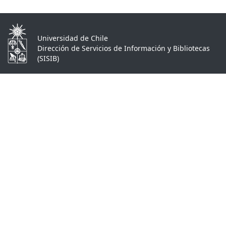
Universidad de Chile
Dirección de Servicios de Información y Bibliotecas
(SISIB)