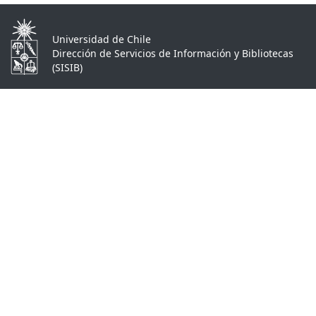
Universidad de Chile
Dirección de Servicios de Información y Bibliotecas
(SISIB)