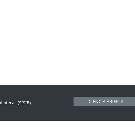
CIENCIA ABIERTA
liotecas (SISIB)