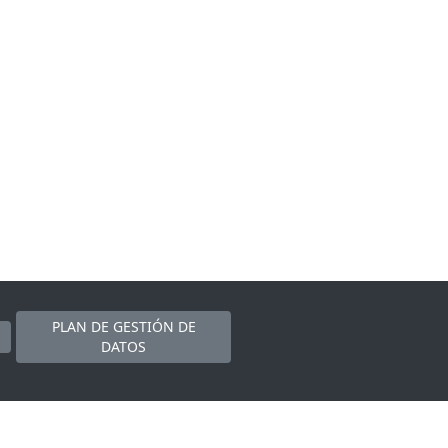
PLAN DE GESTIÓN DE
DATOS