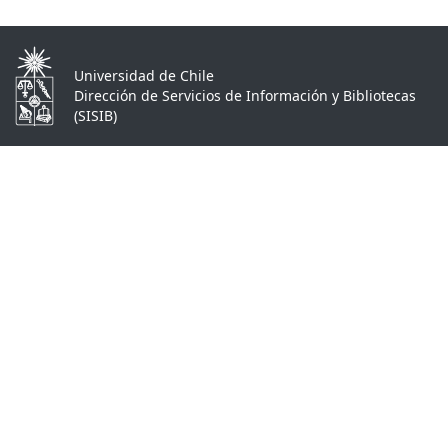
Universidad de Chile
Dirección de Servicios de Información y Bibliotecas
(SISIB)