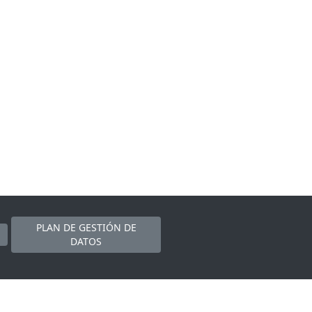
PLAN DE GESTIÓN DE
DATOS