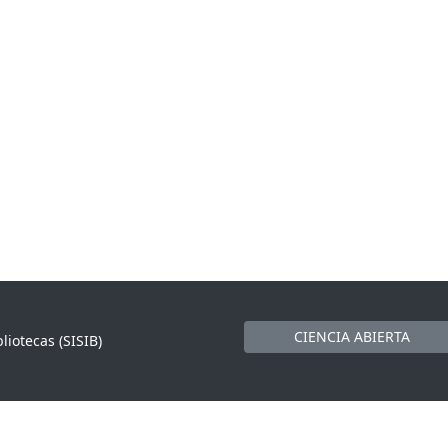
CIENCIA ABIERTA
liotecas (SISIB)