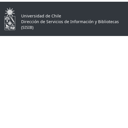
Universidad de Chile
Dirección de Servicios de Información y Bibliotecas
(SISIB)