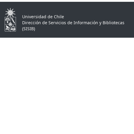
Universidad de Chile
Dirección de Servicios de Información y Bibliotecas
(SISIB)