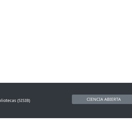
CIENCIA ABIERTA
liotecas (SISIB)