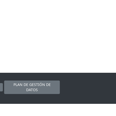
PLAN DE GESTIÓN DE
DATOS