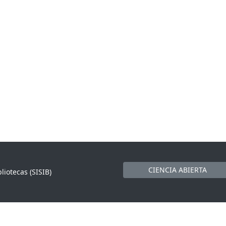
CIENCIA ABIERTA
liotecas (SISIB)