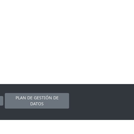
PLAN DE GESTIÓN DE
DATOS