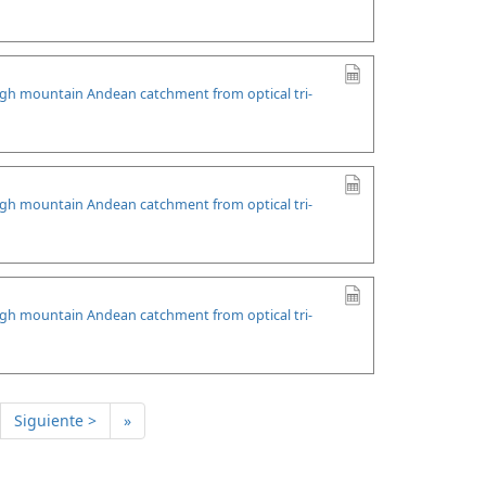
high mountain Andean catchment from optical tri-
high mountain Andean catchment from optical tri-
high mountain Andean catchment from optical tri-
Siguiente >
»