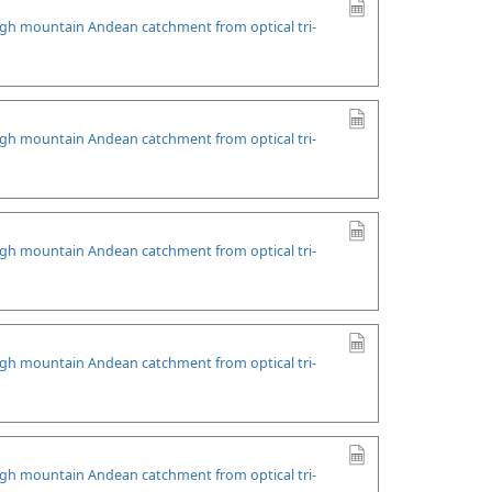
high mountain Andean catchment from optical tri-
high mountain Andean catchment from optical tri-
high mountain Andean catchment from optical tri-
high mountain Andean catchment from optical tri-
high mountain Andean catchment from optical tri-