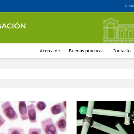
Unive
Acerca de
Buenas prácticas
Contacto