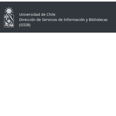
Universidad de Chile
Dirección de Servicios de Información y Bibliotecas
(SISIB)