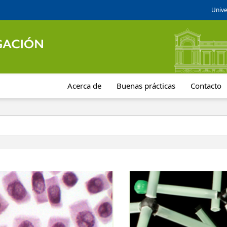
Unive
Acerca de
Buenas prácticas
Contacto