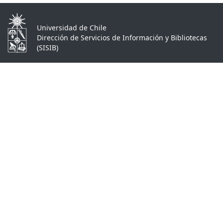
Universidad de Chile
Dirección de Servicios de Información y Bibliotecas
(SISIB)