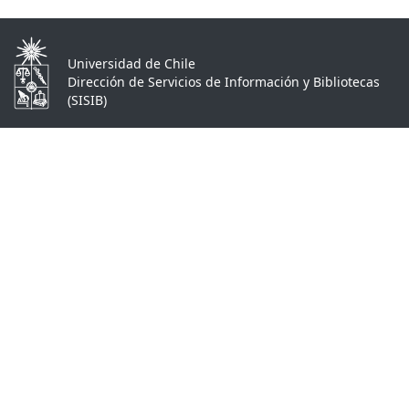
Universidad de Chile
Dirección de Servicios de Información y Bibliotecas
(SISIB)