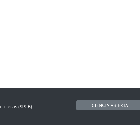
CIENCIA ABIERTA
liotecas (SISIB)