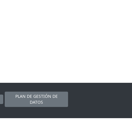
PLAN DE GESTIÓN DE
DATOS