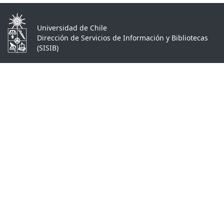
Universidad de Chile
Dirección de Servicios de Información y Bibliotecas
(SISIB)