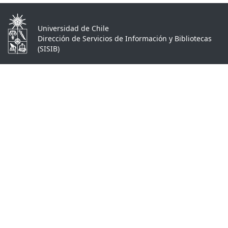
Universidad de Chile
Dirección de Servicios de Información y Bibliotecas
(SISIB)