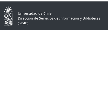
Universidad de Chile
Dirección de Servicios de Información y Bibliotecas
(SISIB)