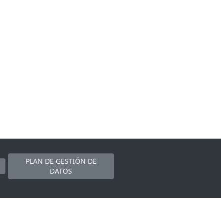
PLAN DE GESTIÓN DE
DATOS