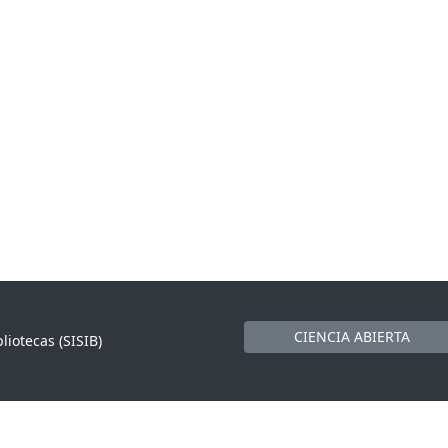
CIENCIA ABIERTA
liotecas (SISIB)