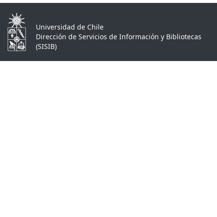
Universidad de Chile
Dirección de Servicios de Información y Bibliotecas
(SISIB)