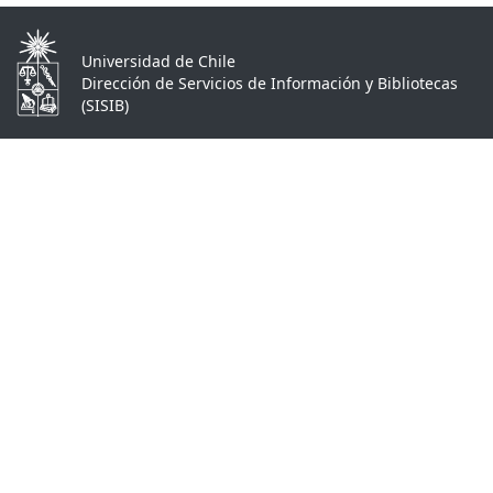
Universidad de Chile
Dirección de Servicios de Información y Bibliotecas
(SISIB)