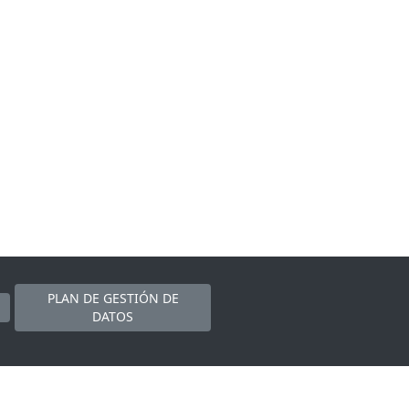
PLAN DE GESTIÓN DE
DATOS