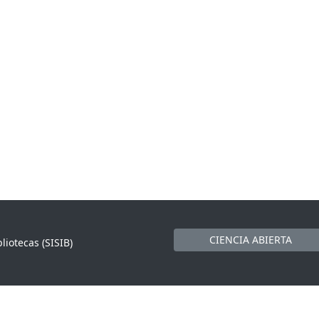
CIENCIA ABIERTA
liotecas (SISIB)