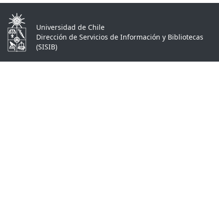
Universidad de Chile
Dirección de Servicios de Información y Bibliotecas
(SISIB)