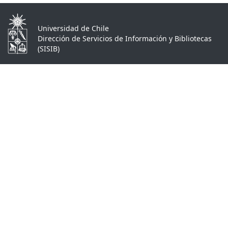
Universidad de Chile
Dirección de Servicios de Información y Bibliotecas
(SISIB)