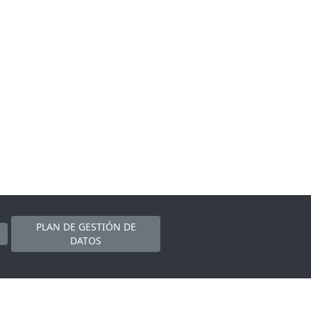
PLAN DE GESTIÓN DE
DATOS