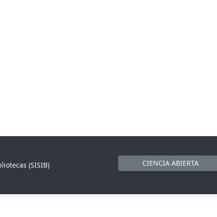
CIENCIA ABIERTA
liotecas (SISIB)