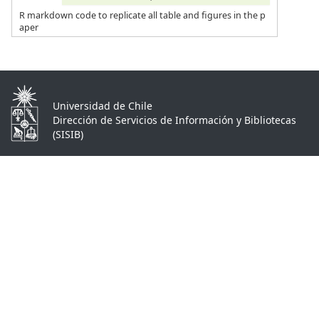
R markdown code to replicate all table and figures in the p
aper
Universidad de Chile
Dirección de Servicios de Información y Bibliotecas
(SISIB)