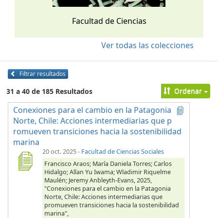
Facultad de Ciencias
Ver todas las colecciones
Filtrar resultados
Ordenar
31 a 40 de 185 Resultados
Conexiones para el cambio en la Patagonia
Norte, Chile: Acciones intermediarias que p
romueven transiciones hacia la sostenibilidad
marina
20 oct. 2025
-
Facultad de Ciencias Sociales
Francisco Araos; María Daniela Torres; Carlos
Hidalgo; Allan Yu Iwama; Wladimir Riquelme
Maulén; Jeremy Anbleyth-Evans, 2025,
"Conexiones para el cambio en la Patagonia
Norte, Chile: Acciones intermediarias que
promueven transiciones hacia la sostenibilidad
marina",