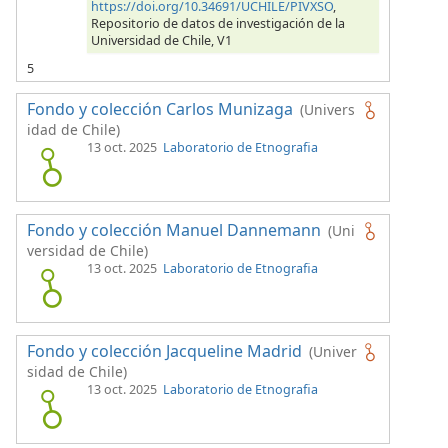
https://doi.org/10.34691/UCHILE/PIVXSO
,
Repositorio de datos de investigación de la
Universidad de Chile, V1
5
Fondo y colección Carlos Munizaga
(Univers
idad de Chile)
13 oct. 2025
Laboratorio de Etnografia
Fondo y colección Manuel Dannemann
(Uni
versidad de Chile)
13 oct. 2025
Laboratorio de Etnografia
Fondo y colección Jacqueline Madrid
(Univer
sidad de Chile)
13 oct. 2025
Laboratorio de Etnografia