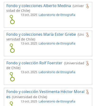
Fondo y colecciones Alberto Medina
(Univer
sidad de Chile)
13 oct. 2025
Laboratorio de Etnografia
Fondo y colecciones María Ester Grebe
(Uni
versidad de Chile)
13 oct. 2025
Laboratorio de Etnografia
Fondo y colección Rolf Foerster
(Universidad
de Chile)
13 oct. 2025
Laboratorio de Etnografia
Fondo y colección Vestimenta Héctor Moral
es
(Universidad de Chile)
13 oct. 2025
Laboratorio de Etnografia