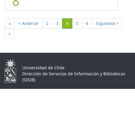
(Actual)
«
< Anterior
2
3
4
5
6
Siguiente >
»
Universidad de Chile
Dirección de Servicios de Información y Bibliotecas
(SISIB)