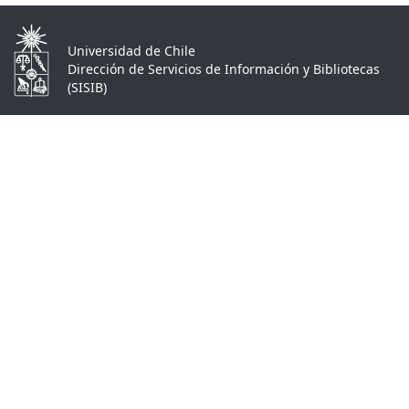
Universidad de Chile
Dirección de Servicios de Información y Bibliotecas
(SISIB)