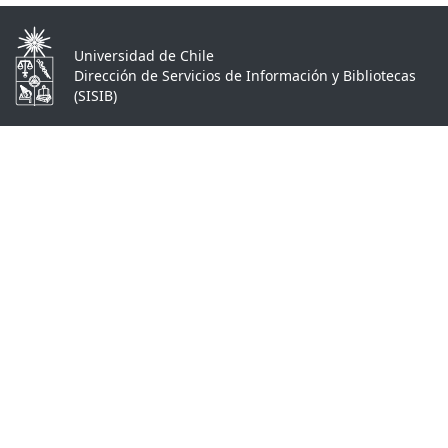
Universidad de Chile
Dirección de Servicios de Información y Bibliotecas
(SISIB)