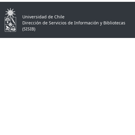
Universidad de Chile
Dirección de Servicios de Información y Bibliotecas
(SISIB)