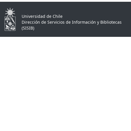
Universidad de Chile
Dirección de Servicios de Información y Bibliotecas
(SISIB)