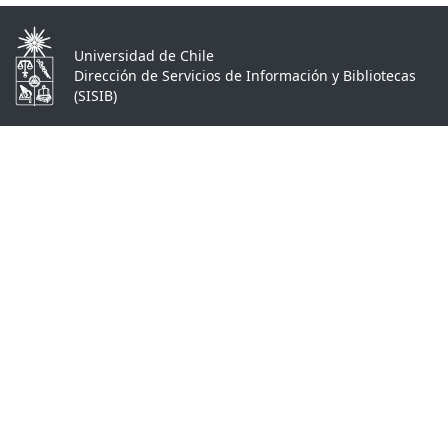
Universidad de Chile
Dirección de Servicios de Información y Bibliotecas
(SISIB)