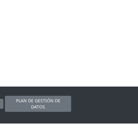
PLAN DE GESTIÓN DE
DATOS