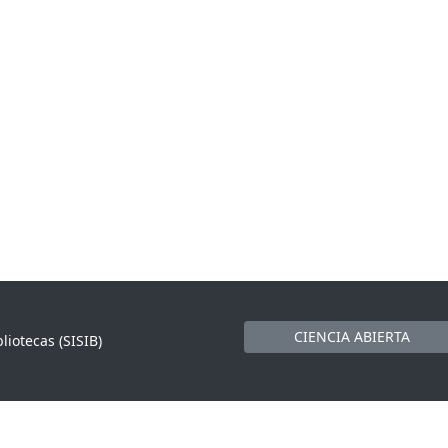
CIENCIA ABIERTA
liotecas (SISIB)