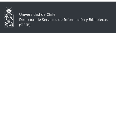
Universidad de Chile
Dirección de Servicios de Información y Bibliotecas
(SISIB)