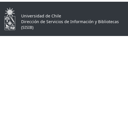
Universidad de Chile
Dirección de Servicios de Información y Bibliotecas
(SISIB)