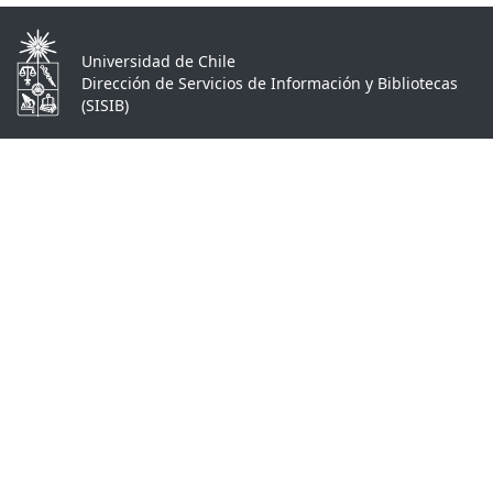
Universidad de Chile
Dirección de Servicios de Información y Bibliotecas
(SISIB)