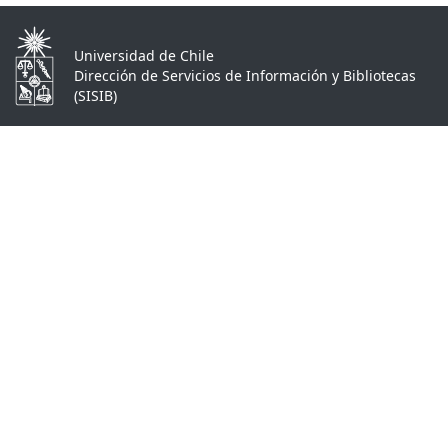
Universidad de Chile
Dirección de Servicios de Información y Bibliotecas
(SISIB)