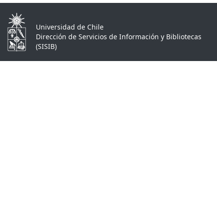
Universidad de Chile
Dirección de Servicios de Información y Bibliotecas
(SISIB)