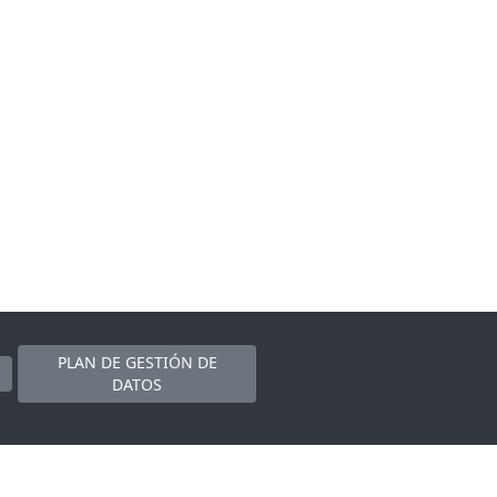
PLAN DE GESTIÓN DE
DATOS