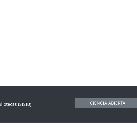
CIENCIA ABIERTA
liotecas (SISIB)