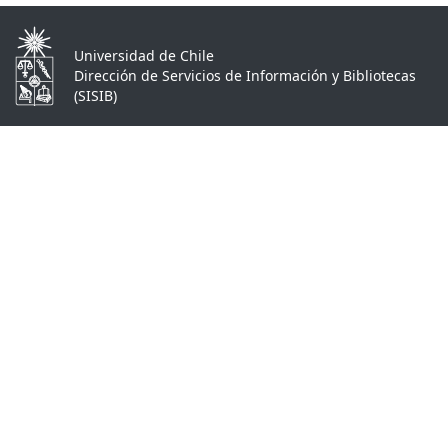
Universidad de Chile
Dirección de Servicios de Información y Bibliotecas
(SISIB)