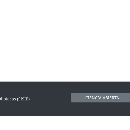
CIENCIA ABIERTA
liotecas (SISIB)