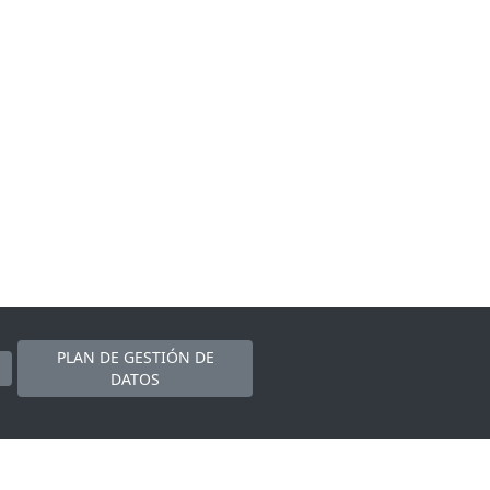
PLAN DE GESTIÓN DE
DATOS