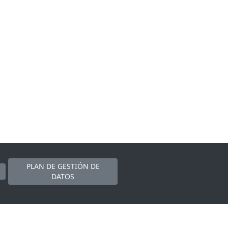
PLAN DE GESTIÓN DE
DATOS