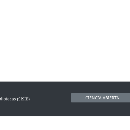
CIENCIA ABIERTA
liotecas (SISIB)