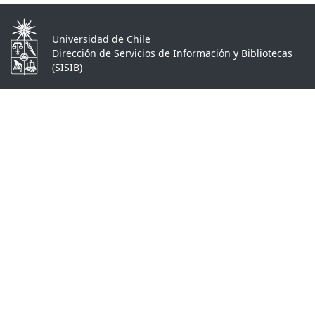
Universidad de Chile
Dirección de Servicios de Información y Bibliotecas
(SISIB)