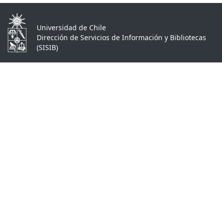
Universidad de Chile
Dirección de Servicios de Información y Bibliotecas
(SISIB)