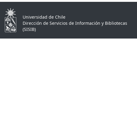
Universidad de Chile
Dirección de Servicios de Información y Bibliotecas
(SISIB)